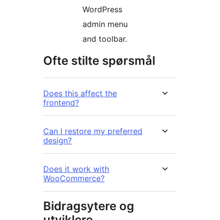
WordPress
admin menu
and toolbar.
Ofte stilte spørsmål
Does this affect the
frontend?
Can I restore my preferred
design?
Does it work with
WooCommerce?
Bidragsytere og
utviklere