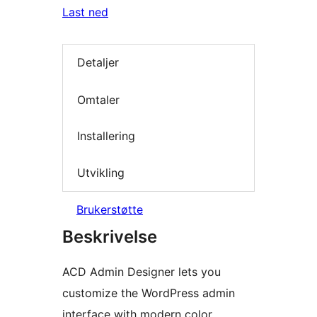
Last ned
Detaljer
Omtaler
Installering
Utvikling
Brukerstøtte
Beskrivelse
ACD Admin Designer lets you
customize the WordPress admin
interface with modern color