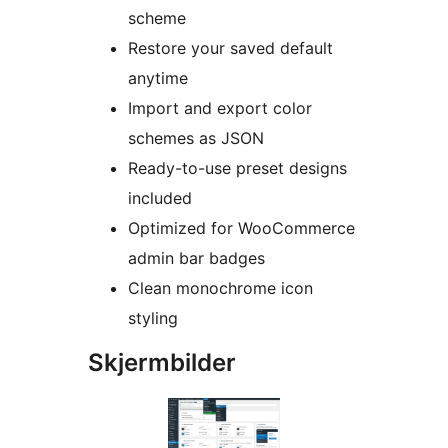
scheme
Restore your saved default
anytime
Import and export color
schemes as JSON
Ready-to-use preset designs
included
Optimized for WooCommerce
admin bar badges
Clean monochrome icon
styling
Skjermbilder