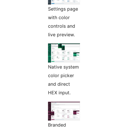
Settings page
with color
controls and
live preview.
Native system
color picker
and direct
HEX input.
Branded