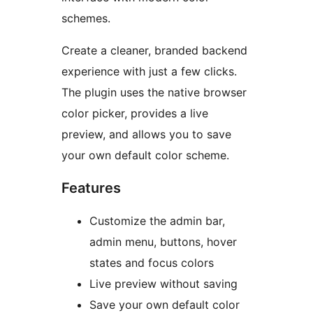
schemes.
Create a cleaner, branded backend
experience with just a few clicks.
The plugin uses the native browser
color picker, provides a live
preview, and allows you to save
your own default color scheme.
Features
Customize the admin bar,
admin menu, buttons, hover
states and focus colors
Live preview without saving
Save your own default color