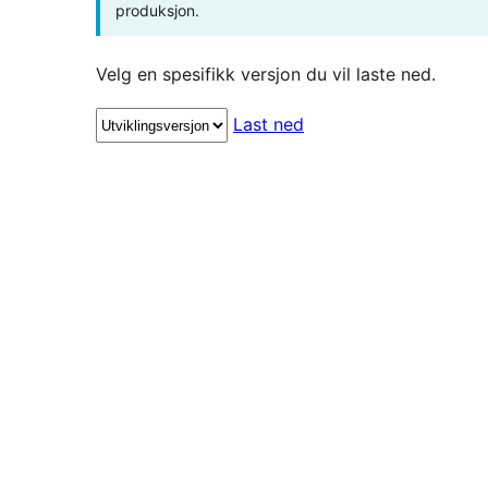
produksjon.
Velg en spesifikk versjon du vil laste ned.
Last ned