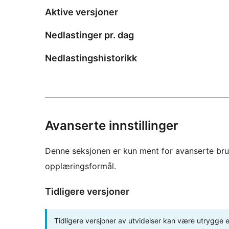
Aktive versjoner
Nedlastinger pr. dag
Nedlastingshistorikk
Avanserte innstillinger
Denne seksjonen er kun ment for avanserte bruke
opplæringsformål.
Tidligere versjoner
Tidligere versjoner av utvidelser kan være utrygge el