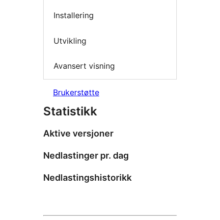
Installering
Utvikling
Avansert visning
Brukerstøtte
Statistikk
Aktive versjoner
Nedlastinger pr. dag
Nedlastingshistorikk