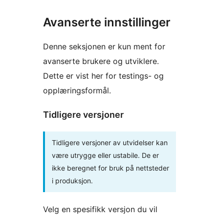
Avanserte innstillinger
Denne seksjonen er kun ment for
avanserte brukere og utviklere.
Dette er vist her for testings- og
opplæringsformål.
Tidligere versjoner
Tidligere versjoner av utvidelser kan
være utrygge eller ustabile. De er
ikke beregnet for bruk på nettsteder
i produksjon.
Velg en spesifikk versjon du vil