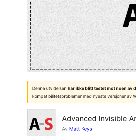
Denne utvidelsen
har ikke blitt testet mot noen a
kompatibilitetsproblemer med nyeste versjoner av 
Advanced Invisible 
Av
Matt Keys