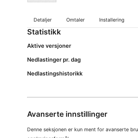
Detaljer
Omtaler
Installering
Statistikk
Aktive versjoner
Nedlastinger pr. dag
Nedlastingshistorikk
Avanserte innstillinger
Denne seksjonen er kun ment for avanserte bruke