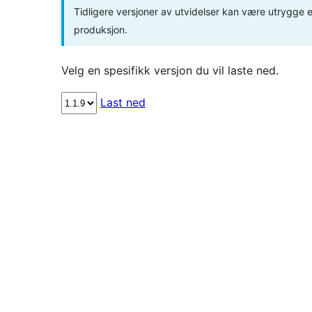
Tidligere versjoner av utvidelser kan være utrygge el
produksjon.
Velg en spesifikk versjon du vil laste ned.
Last ned