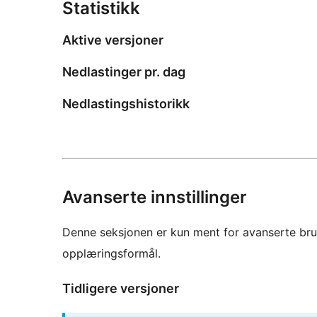
Statistikk
Aktive versjoner
Nedlastinger pr. dag
Nedlastingshistorikk
Avanserte innstillinger
Denne seksjonen er kun ment for avanserte bruke
opplæringsformål.
Tidligere versjoner