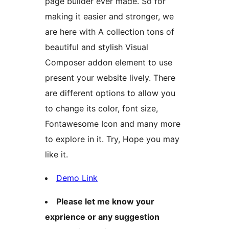
page builder ever made. So for
making it easier and stronger, we
are here with A collection tons of
beautiful and stylish Visual
Composer addon element to use
present your website lively. There
are different options to allow you
to change its color, font size,
Fontawesome Icon and many more
to explore in it. Try, Hope you may
like it.
Demo Link
Please let me know your
exprience or any suggestion