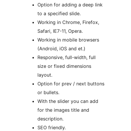
Option for adding a deep link
to a specified slide.
Working in Chrome, Firefox,
Safari, IE7-11, Opera.
Working in mobile browsers
(Android, iOS and et.)
Responsive, full-width, full
size or fixed dimensions
layout.
Option for prev / next buttons
or bullets.
With the slider you can add
for the images title and
description.
SEO friendly.