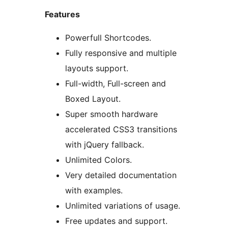
Features
Powerfull Shortcodes.
Fully responsive and multiple
layouts support.
Full-width, Full-screen and
Boxed Layout.
Super smooth hardware
accelerated CSS3 transitions
with jQuery fallback.
Unlimited Colors.
Very detailed documentation
with examples.
Unlimited variations of usage.
Free updates and support.