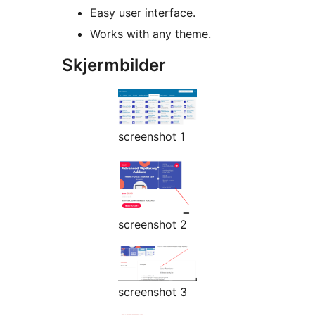
Easy user interface.
Works with any theme.
Skjermbilder
screenshot 1
screenshot 2
screenshot 3