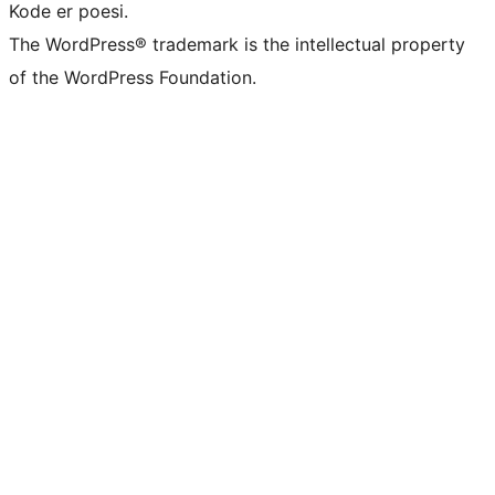
Kode er poesi.
The WordPress® trademark is the intellectual property
of the WordPress Foundation.