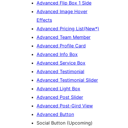
Advanced Flip Box 1 Side
Advanced Image Hover
Effects
Advanced Pricing List(New*)
Advanced Team Member
Advanced Profile Card
Advanced Info Box
Advanced Service Box
Advanced Testimonial
Advanced Testimonial Slider
Advanced Light Box
Advanced Post Slider
Advanced Post-Gird View
Advanced Button
Social Button (Upcoming)