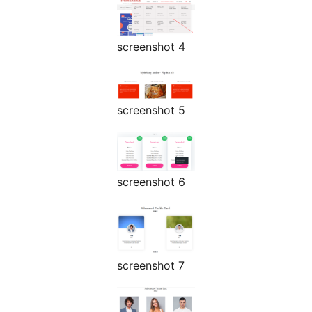
screenshot 4
screenshot 5
screenshot 6
screenshot 7