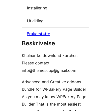
Installering
Utvikling
Brukerstøtte
Beskrivelse
Khulnar ke download korchen
Please contact
info@themescup@gmail.com
Advanced and Creative addons
bundle for WPBakery Page Builder .
As you may know WPBakery Page
Builder That is the most easiest