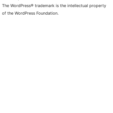
The WordPress® trademark is the intellectual property
of the WordPress Foundation.