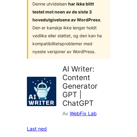
Denne utvidelsen
har ikke blitt
testet mot noen av de siste 3
hovedutgivelsene av WordPress
.
Den er kanskje ikke lenger holdt
vedlike eller støttet, og den kan ha
kompatibilitetsproblemer med
nyeste versjoner av WordPress.
AI Writer:
Content
Generator
GPT |
ChatGPT
Av
WebFix Lab
Last ned