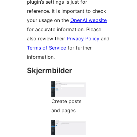
plugin’s settings is just for
reference. It is important to check
your usage on the
OpenAI website
for accurate information. Please
also review their
Privacy Policy
and
Terms of Service
for further
information.
Skjermbilder
Create posts
and pages