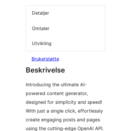
Detaljer
Omtaler
Utvikling
Brukerstøtte
Beskrivelse
Introducing the ultimate AI-
powered content generator,
designed for simplicity and speed!
With just a single click, effortlessly
create engaging posts and pages
using the cutting-edge OpenAI API.