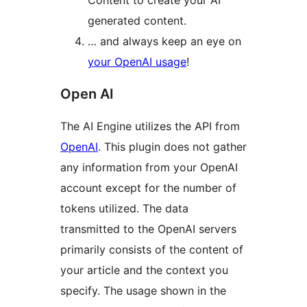
generated content.
… and always keep an eye on
your OpenAI usage
!
Open AI
The AI Engine utilizes the API from
OpenAI
. This plugin does not gather
any information from your OpenAI
account except for the number of
tokens utilized. The data
transmitted to the OpenAI servers
primarily consists of the content of
your article and the context you
specify. The usage shown in the