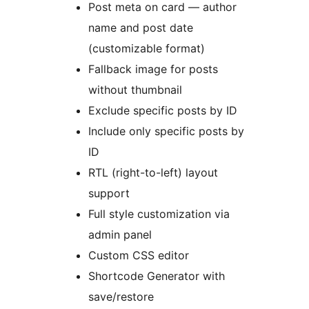
Post meta on card — author
name and post date
(customizable format)
Fallback image for posts
without thumbnail
Exclude specific posts by ID
Include only specific posts by
ID
RTL (right-to-left) layout
support
Full style customization via
admin panel
Custom CSS editor
Shortcode Generator with
save/restore