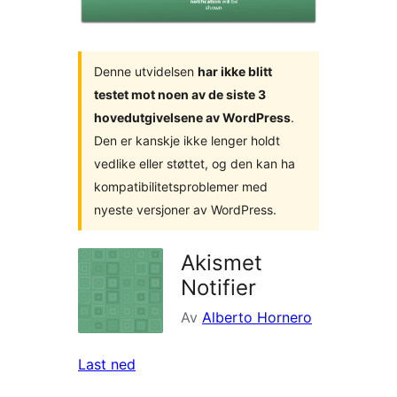
Denne utvidelsen
har ikke blitt
testet mot noen av de siste 3
hovedutgivelsene av WordPress
.
Den er kanskje ikke lenger holdt
vedlike eller støttet, og den kan ha
kompatibilitetsproblemer med
nyeste versjoner av WordPress.
Akismet
Notifier
Av
Alberto Hornero
Last ned