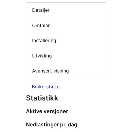
Detaljer
Omtaler
Installering
Utvikling
Avansert visning
Brukerstøtte
Statistikk
Aktive versjoner
Nedlastinger pr. dag