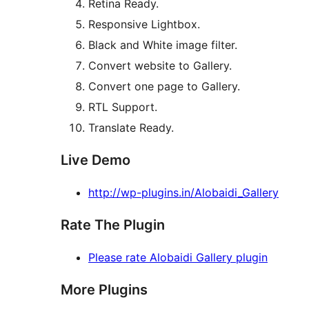
Retina Ready.
Responsive Lightbox.
Black and White image filter.
Convert website to Gallery.
Convert one page to Gallery.
RTL Support.
Translate Ready.
Live Demo
http://wp-plugins.in/Alobaidi_Gallery
Rate The Plugin
Please rate Alobaidi Gallery plugin
More Plugins