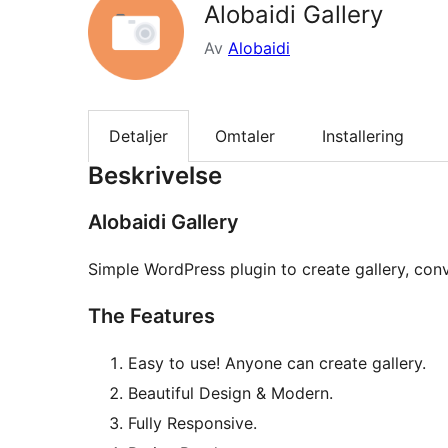
Alobaidi Gallery
Av
Alobaidi
Detaljer
Omtaler
Installering
Beskrivelse
Alobaidi Gallery
Simple WordPress plugin to create gallery, conv
The Features
Easy to use! Anyone can create gallery.
Beautiful Design & Modern.
Fully Responsive.