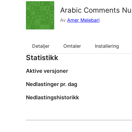
Arabic Comments N
Av
Amer Melebari
Detaljer
Omtaler
Installering
Statistikk
Aktive versjoner
Nedlastinger pr. dag
Nedlastingshistorikk