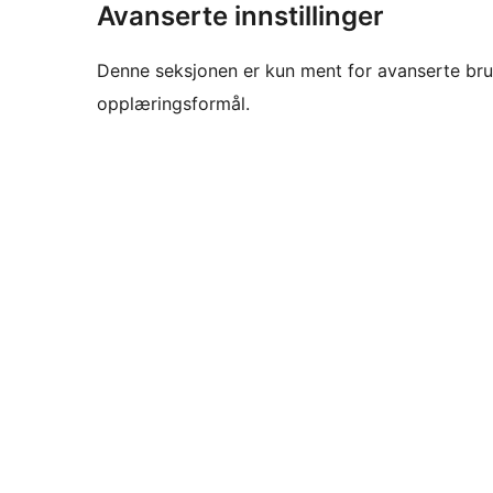
Avanserte innstillinger
Denne seksjonen er kun ment for avanserte bruke
opplæringsformål.