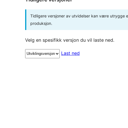
Tidligere versjoner av utvidelser kan være utrygge el
produksjon.
Velg en spesifikk versjon du vil laste ned.
Last ned