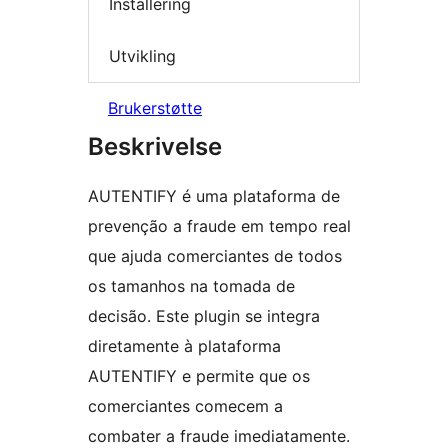
Installering
Utvikling
Brukerstøtte
Beskrivelse
AUTENTIFY é uma plataforma de
prevenção a fraude em tempo real
que ajuda comerciantes de todos
os tamanhos na tomada de
decisão. Este plugin se integra
diretamente à plataforma
AUTENTIFY e permite que os
comerciantes comecem a
combater a fraude imediatamente.