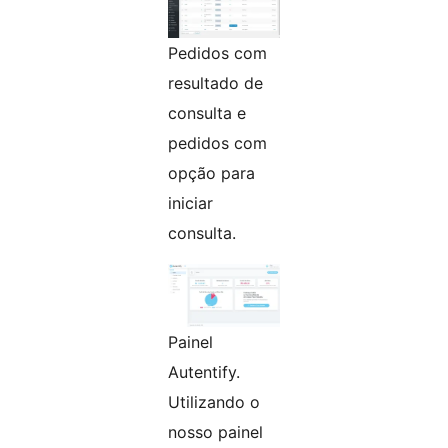
Pedidos com
resultado de
consulta e
pedidos com
opção para
iniciar
consulta.
Painel
Autentify.
Utilizando o
nosso painel