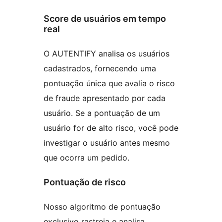
Score de usuários em tempo
real
O AUTENTIFY analisa os usuários
cadastrados, fornecendo uma
pontuação única que avalia o risco
de fraude apresentado por cada
usuário. Se a pontuação de um
usuário for de alto risco, você pode
investigar o usuário antes mesmo
que ocorra um pedido.
Pontuação de risco
Nosso algoritmo de pontuação
exclusivo rastreia e analisa