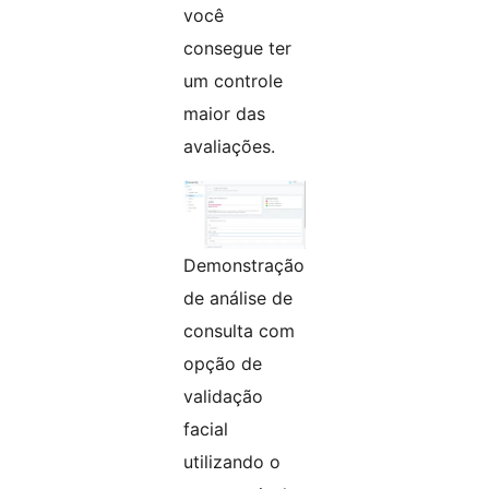
você
consegue ter
um controle
maior das
avaliações.
Demonstração
de análise de
consulta com
opção de
validação
facial
utilizando o