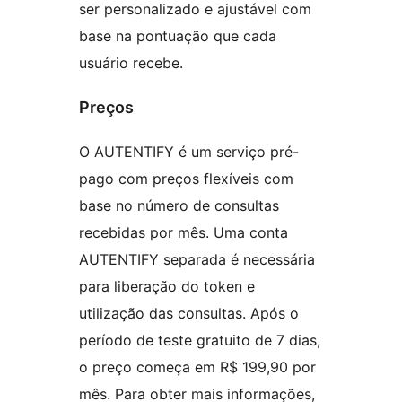
ser personalizado e ajustável com
base na pontuação que cada
usuário recebe.
Preços
O AUTENTIFY é um serviço pré-
pago com preços flexíveis com
base no número de consultas
recebidas por mês. Uma conta
AUTENTIFY separada é necessária
para liberação do token e
utilização das consultas. Após o
período de teste gratuito de 7 dias,
o preço começa em R$ 199,90 por
mês. Para obter mais informações,