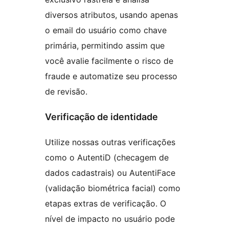
diversos atributos, usando apenas
o email do usuário como chave
primária, permitindo assim que
você avalie facilmente o risco de
fraude e automatize seu processo
de revisão.
Verificação de identidade
Utilize nossas outras verificações
como o AutentiD (checagem de
dados cadastrais) ou AutentiFace
(validação biométrica facial) como
etapas extras de verificação. O
nível de impacto no usuário pode