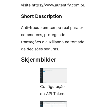
visite https://www.autentify.com.br.
Short Description
Anti-fraude em tempo real para e-
commerces, protegendo
transações e auxiliando na tomada
de decisões seguras.
Skjermbilder
Configuração
do API Token.