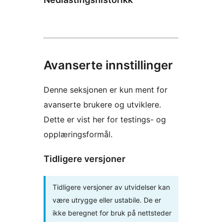
Avanserte innstillinger
Denne seksjonen er kun ment for
avanserte brukere og utviklere.
Dette er vist her for testings- og
opplæringsformål.
Tidligere versjoner
Tidligere versjoner av utvidelser kan
være utrygge eller ustabile. De er
ikke beregnet for bruk på nettsteder