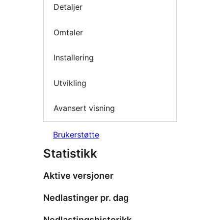
Detaljer
Omtaler
Installering
Utvikling
Avansert visning
Brukerstøtte
Statistikk
Aktive versjoner
Nedlastinger pr. dag
Nedlastingshistorikk