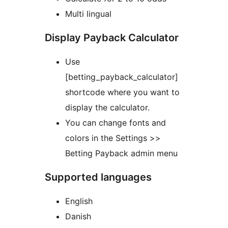
Multi lingual
Display Payback Calculator
Use
[betting_payback_calculator]
shortcode where you want to
display the calculator.
You can change fonts and
colors in the Settings >>
Betting Payback admin menu
Supported languages
English
Danish