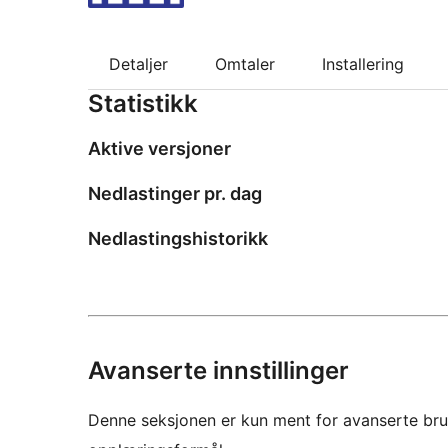
Detaljer
Omtaler
Installering
Statistikk
Aktive versjoner
Nedlastinger pr. dag
Nedlastingshistorikk
Avanserte innstillinger
Denne seksjonen er kun ment for avanserte bruke