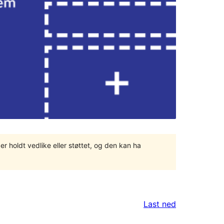
er holdt vedlike eller støttet, og den kan ha
Last ned