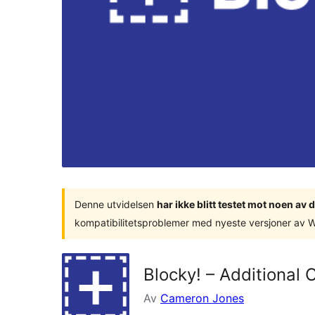
Denne utvidelsen
har ikke blitt testet mot noen a
kompatibilitetsproblemer med nyeste versjoner av 
Blocky! – Additional 
Av
Cameron Jones