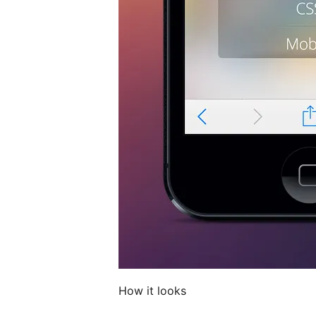
How it looks