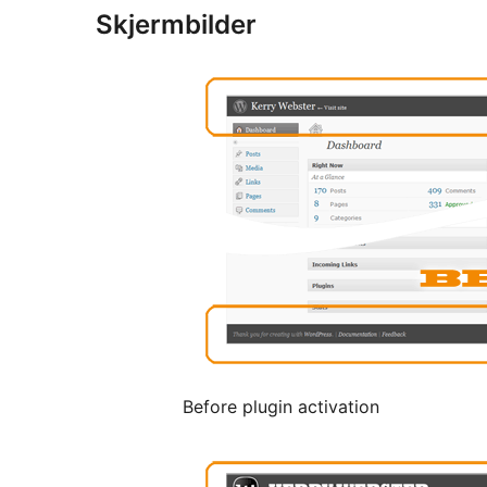
Skjermbilder
Before plugin activation