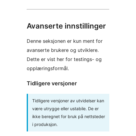
Avanserte innstillinger
Denne seksjonen er kun ment for
avanserte brukere og utviklere.
Dette er vist her for testings- og
opplæringsformål.
Tidligere versjoner
Tidligere versjoner av utvidelser kan
være utrygge eller ustabile. De er
ikke beregnet for bruk på nettsteder
i produksjon.