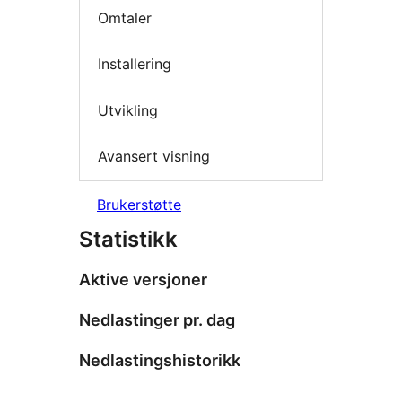
Omtaler
Installering
Utvikling
Avansert visning
Brukerstøtte
Statistikk
Aktive versjoner
Nedlastinger pr. dag
Nedlastingshistorikk