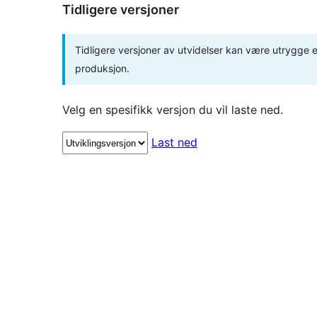
Tidligere versjoner
Tidligere versjoner av utvidelser kan være utrygge el
produksjon.
Velg en spesifikk versjon du vil laste ned.
Last ned