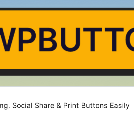
ing, Social Share & Print Buttons Easily