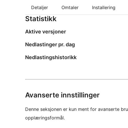
Detaljer
Omtaler
Installering
Statistikk
Aktive versjoner
Nedlastinger pr. dag
Nedlastingshistorikk
Avanserte innstillinger
Denne seksjonen er kun ment for avanserte bruke
opplæringsformål.