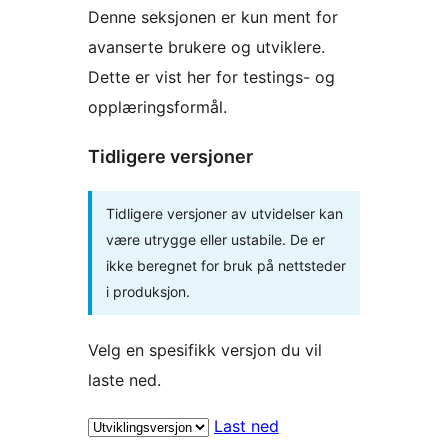
Denne seksjonen er kun ment for
avanserte brukere og utviklere.
Dette er vist her for testings- og
opplæringsformål.
Tidligere versjoner
Tidligere versjoner av utvidelser kan
være utrygge eller ustabile. De er
ikke beregnet for bruk på nettsteder
i produksjon.
Velg en spesifikk versjon du vil
laste ned.
Last ned