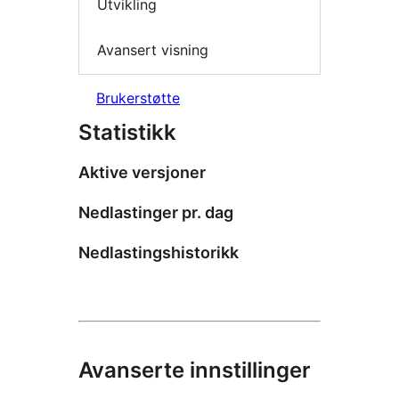
Utvikling
Avansert visning
Brukerstøtte
Statistikk
Aktive versjoner
Nedlastinger pr. dag
Nedlastingshistorikk
Avanserte innstillinger