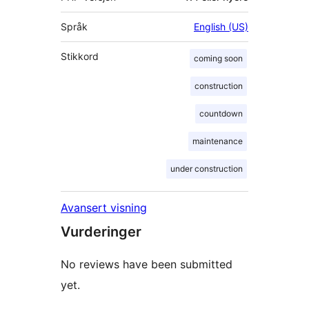
Språk
English (US)
Stikkord
coming soon
construction
countdown
maintenance
under construction
Avansert visning
Vurderinger
No reviews have been submitted
yet.