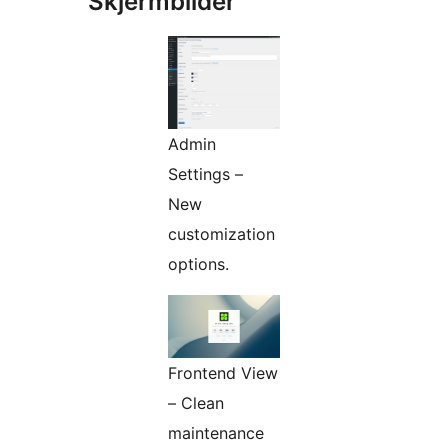
Skjermbilder
Admin
Settings –
New
customization
options.
Frontend View
– Clean
maintenance