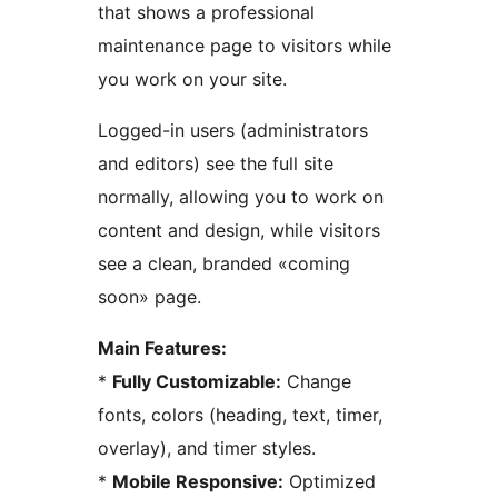
that shows a professional
maintenance page to visitors while
you work on your site.
Logged-in users (administrators
and editors) see the full site
normally, allowing you to work on
content and design, while visitors
see a clean, branded «coming
soon» page.
Main Features:
*
Fully Customizable:
Change
fonts, colors (heading, text, timer,
overlay), and timer styles.
*
Mobile Responsive:
Optimized