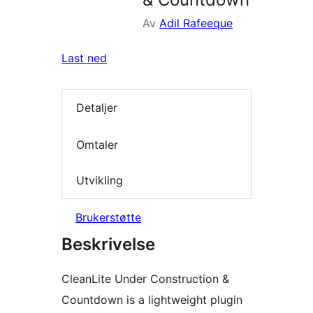
Av
Adil Rafeeque
Last ned
Detaljer
Omtaler
Utvikling
Brukerstøtte
Beskrivelse
CleanLite Under Construction &
Countdown is a lightweight plugin