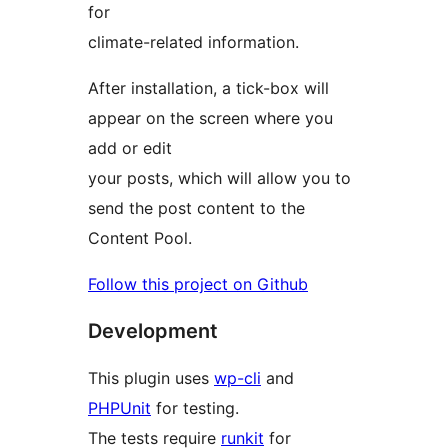
for
climate-related information.
After installation, a tick-box will
appear on the screen where you
add or edit
your posts, which will allow you to
send the post content to the
Content Pool.
Follow this project on Github
Development
This plugin uses
wp-cli
and
PHPUnit
for testing.
The tests require
runkit
for