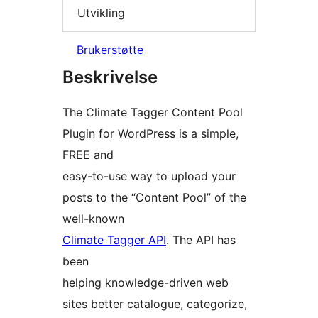
Utvikling
Brukerstøtte
Beskrivelse
The Climate Tagger Content Pool
Plugin for WordPress is a simple,
FREE and
easy-to-use way to upload your
posts to the “Content Pool” of the
well-known
Climate Tagger API
. The API has
been
helping knowledge-driven web
sites better catalogue, categorize,