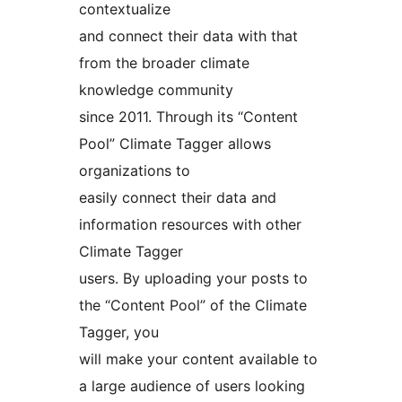
contextualize
and connect their data with that
from the broader climate
knowledge community
since 2011. Through its “Content
Pool” Climate Tagger allows
organizations to
easily connect their data and
information resources with other
Climate Tagger
users. By uploading your posts to
the “Content Pool” of the Climate
Tagger, you
will make your content available to
a large audience of users looking