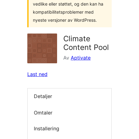
vedlike eller støttet, og den kan ha
kompatibilitetsproblemer med
nyeste versjoner av WordPress.
Climate
Content Pool
Av
Aptivate
Last ned
Detaljer
Omtaler
Installering