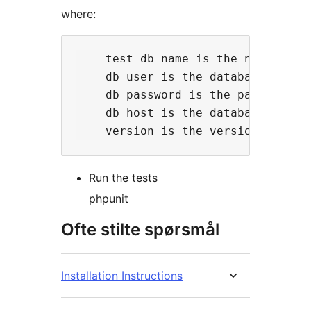
where:
    test_db_name is the name for y
    db_user is the database user n
    db_password is the password

    db_host is the database host (
Run the tests
phpunit
Ofte stilte spørsmål
Installation Instructions