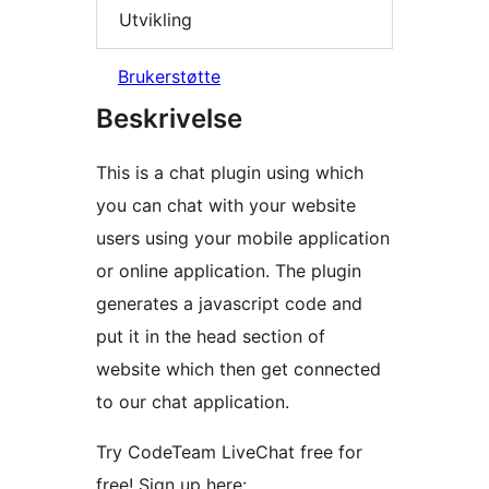
Utvikling
Brukerstøtte
Beskrivelse
This is a chat plugin using which
you can chat with your website
users using your mobile application
or online application. The plugin
generates a javascript code and
put it in the head section of
website which then get connected
to our chat application.
Try CodeTeam LiveChat free for
free! Sign up here: