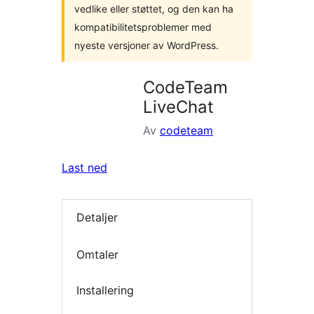
vedlike eller støttet, og den kan ha
kompatibilitetsproblemer med
nyeste versjoner av WordPress.
CodeTeam
LiveChat
Av
codeteam
Last ned
Detaljer
Omtaler
Installering