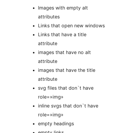
Images with empty alt
attributes
Links that open new windows
Links that have a title
attribute
images that have no alt
attribute
images that have the title
attribute
svg files that don`t have
role=»img»
inline svgs that don`t have
role=»img»
empty headings
empty links