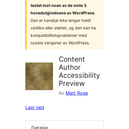
testet mot noen av de siste 3
hovedutgivelsene av WordPress
.
Den er kanskje ikke lenger holdt
vedlike eller støttet, og den kan ha
kompatibilitetsproblemer med
nyeste versjoner av WordPress.
Content
Author
Accessibility
Preview
Av
Matt Rose
Last ned
Detaljer