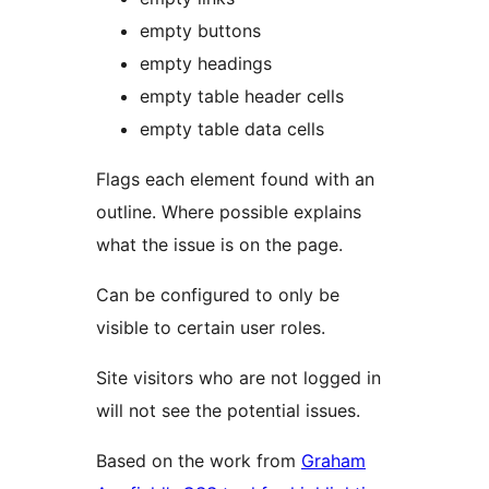
empty buttons
empty headings
empty table header cells
empty table data cells
Flags each element found with an
outline. Where possible explains
what the issue is on the page.
Can be configured to only be
visible to certain user roles.
Site visitors who are not logged in
will not see the potential issues.
Based on the work from
Graham