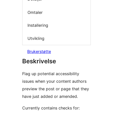
Omtaler
Installering
Utvikling
Brukerstøtte
Beskrivelse
Flag up potential accessibility
issues when your content authors
preview the post or page that they
have just added or amended.
Currently contains checks for: