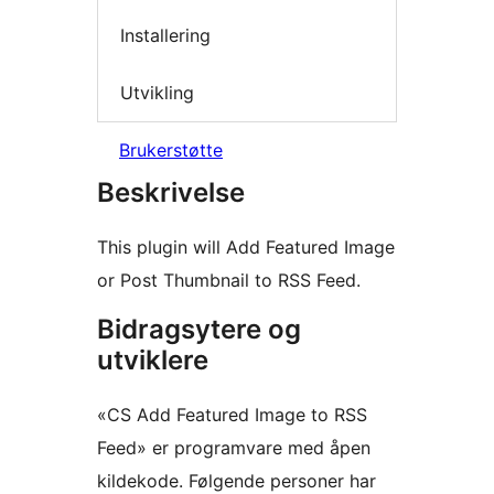
Installering
Utvikling
Brukerstøtte
Beskrivelse
This plugin will Add Featured Image
or Post Thumbnail to RSS Feed.
Bidragsytere og
utviklere
«CS Add Featured Image to RSS
Feed» er programvare med åpen
kildekode. Følgende personer har