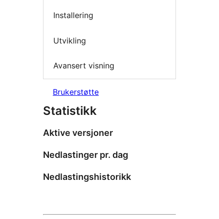
Installering
Utvikling
Avansert visning
Brukerstøtte
Statistikk
Aktive versjoner
Nedlastinger pr. dag
Nedlastingshistorikk