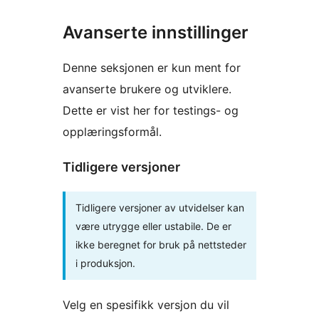
Avanserte innstillinger
Denne seksjonen er kun ment for
avanserte brukere og utviklere.
Dette er vist her for testings- og
opplæringsformål.
Tidligere versjoner
Tidligere versjoner av utvidelser kan
være utrygge eller ustabile. De er
ikke beregnet for bruk på nettsteder
i produksjon.
Velg en spesifikk versjon du vil