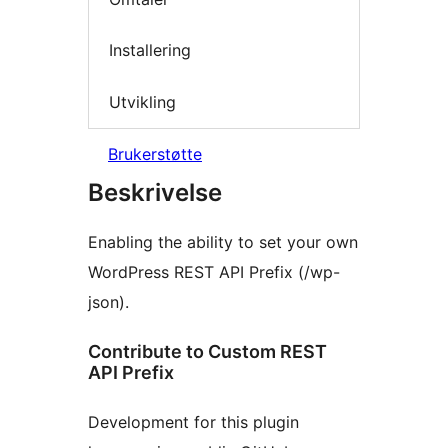
Installering
Utvikling
Brukerstøtte
Beskrivelse
Enabling the ability to set your own
WordPress REST API Prefix (/wp-
json).
Contribute to Custom REST
API Prefix
Development for this plugin