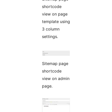
shortcode
view on page
template using
3 column
settings.
Sitemap page
shortcode
view on admin
page.