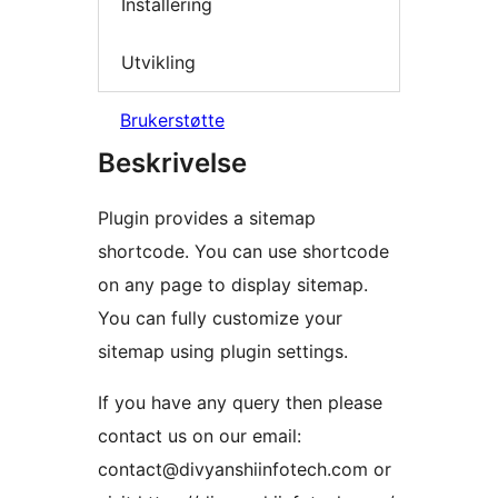
Installering
Utvikling
Brukerstøtte
Beskrivelse
Plugin provides a sitemap
shortcode. You can use shortcode
on any page to display sitemap.
You can fully customize your
sitemap using plugin settings.
If you have any query then please
contact us on our email:
contact@divyanshiinfotech.com or