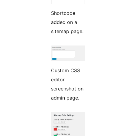
Shortcode
added on a
sitemap page.
Custom CSS
editor
screenshot on
admin page.