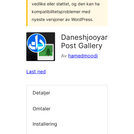
vedlike eller støttet, og den kan ha
kompatibilitetsproblemer med
nyeste versjoner av WordPress.
Daneshjooyar
Post Gallery
Av
hamedmoodi
Last ned
Detaljer
Omtaler
Installering