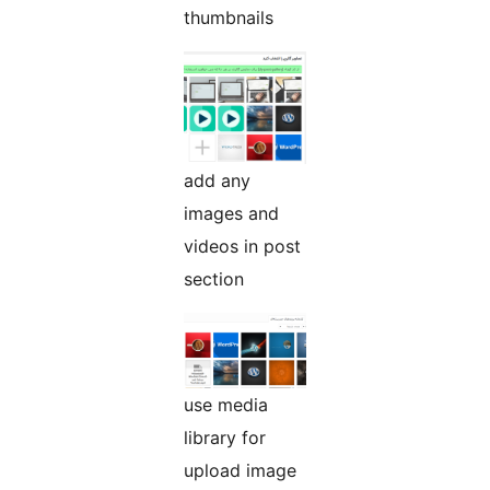
thumbnails
add any
images and
videos in post
section
use media
library for
upload image