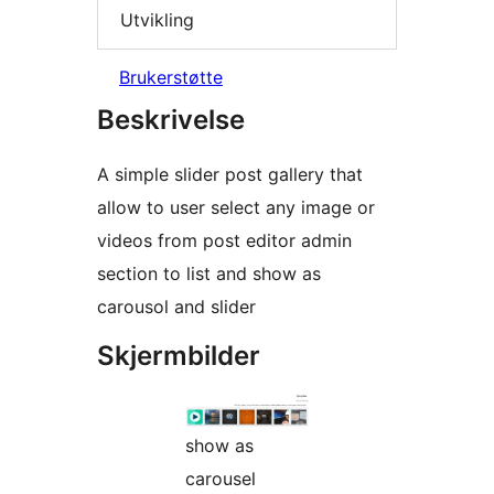
Utvikling
Brukerstøtte
Beskrivelse
A simple slider post gallery that
allow to user select any image or
videos from post editor admin
section to list and show as
carousol and slider
Skjermbilder
show as
carousel