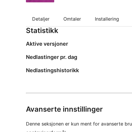
Detaljer
Omtaler
Installering
Statistikk
Aktive versjoner
Nedlastinger pr. dag
Nedlastingshistorikk
Avanserte innstillinger
Denne seksjonen er kun ment for avanserte bruke