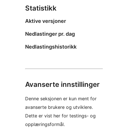
Statistikk
Aktive versjoner
Nedlastinger pr. dag
Nedlastingshistorikk
Avanserte innstillinger
Denne seksjonen er kun ment for
avanserte brukere og utviklere.
Dette er vist her for testings- og
opplæringsformål.