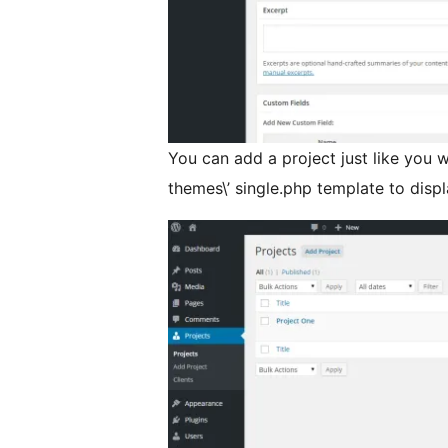
You can add a project just like you 
themes\’ single.php template to displ