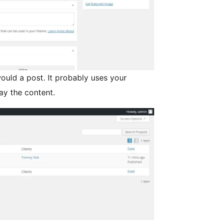
would a post. It probably uses your
ay the content.