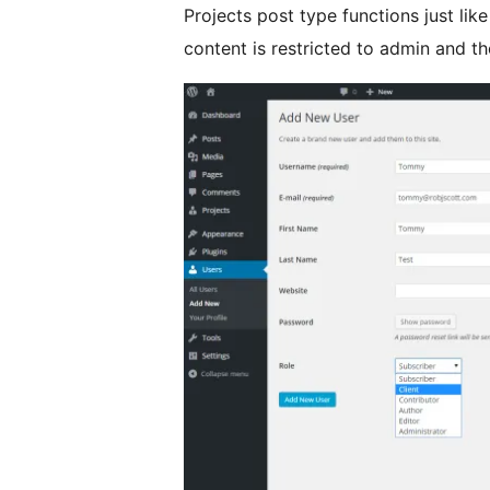
Projects post type functions just like
content is restricted to admin and t