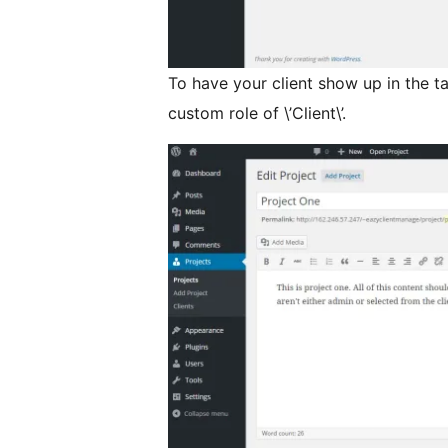
To have your client show up in the ta
custom role of \’Client\’.