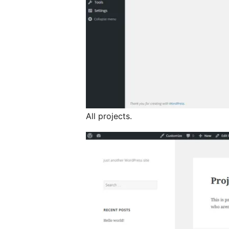
All projects.