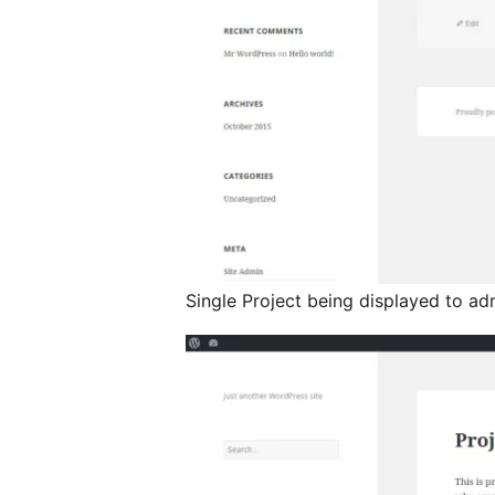
Single Project being displayed to ad