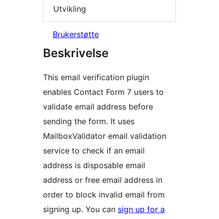
Utvikling
Brukerstøtte
Beskrivelse
This email verification plugin
enables Contact Form 7 users to
validate email address before
sending the form. It uses
MailboxValidator email validation
service to check if an email
address is disposable email
address or free email address in
order to block invalid email from
signing up. You can
sign up for a