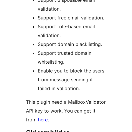
Support disposable email
validation.
Support free email validation.
Support role-based email
validation.
Support domain blacklisting.
Support trusted domain
whitelisting.
Enable you to block the users
from message sending if
failed in validation.
This plugin need a MailboxValidator
API key to work. You can get it
from
here
.