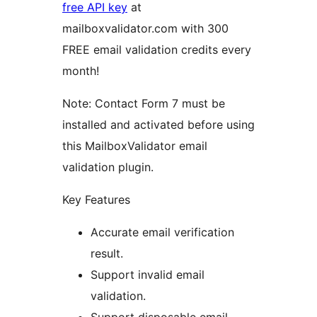
free API key
at
mailboxvalidator.com with 300
FREE email validation credits every
month!
Note: Contact Form 7 must be
installed and activated before using
this MailboxValidator email
validation plugin.
Key Features
Accurate email verification
result.
Support invalid email
validation.