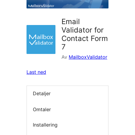
Email
Validator for
Contact Form
7
Av
MailboxValidator
Last ned
Detaljer
Omtaler
Installering