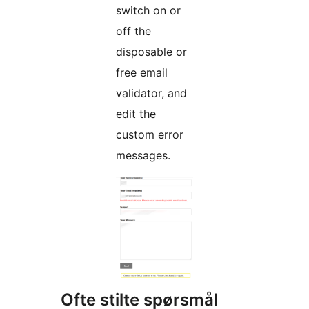
switch on or
off the
disposable or
free email
validator, and
edit the
custom error
messages.
Ofte stilte spørsmål