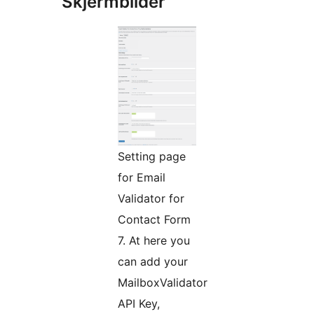
Skjermbilder
Setting page
for Email
Validator for
Contact Form
7. At here you
can add your
MailboxValidator
API Key,