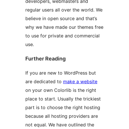
developers, webmasters and
regular users all over the world. We
believe in open source and that’s
why we have made our themes free
to use for private and commercial
use.
Further Reading
If you are new to WordPress but
are dedicated to
make a website
on your own Colorlib is the right
place to start. Usually the trickiest
part is to choose the right hosting
because all hosting providers are
not equal. We have outlined the