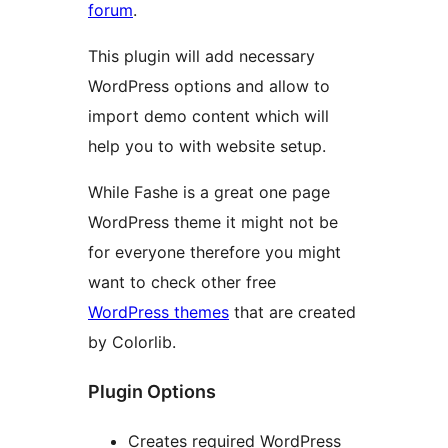
forum
.
This plugin will add necessary
WordPress options and allow to
import demo content which will
help you to with website setup.
While Fashe is a great one page
WordPress theme it might not be
for everyone therefore you might
want to check other free
WordPress themes
that are created
by Colorlib.
Plugin Options
Creates required WordPress