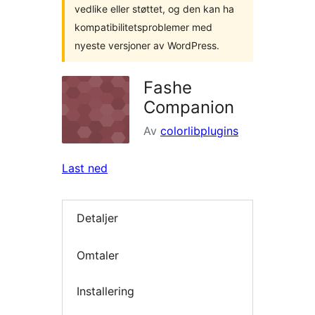
vedlike eller støttet, og den kan ha
kompatibilitetsproblemer med
nyeste versjoner av WordPress.
Fashe
Companion
Av
colorlibplugins
Last ned
Detaljer
Omtaler
Installering