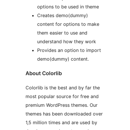
options to be used in theme
Creates demo(dummy)
content for options to make
them easier to use and
understand how they work
Provides an option to import
demo(dummy) content.
About Colorlib
Colorlib is the best and by far the
most popular source for free and
premium WordPress themes. Our
themes has been downloaded over
1,5 million times and are used by