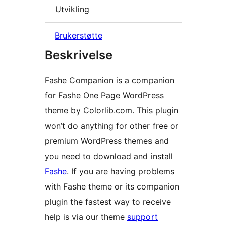
Utvikling
Brukerstøtte
Beskrivelse
Fashe Companion is a companion
for Fashe One Page WordPress
theme by Colorlib.com. This plugin
won’t do anything for other free or
premium WordPress themes and
you need to download and install
Fashe
. If you are having problems
with Fashe theme or its companion
plugin the fastest way to receive
help is via our theme
support