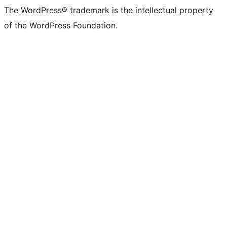
The WordPress® trademark is the intellectual property
of the WordPress Foundation.