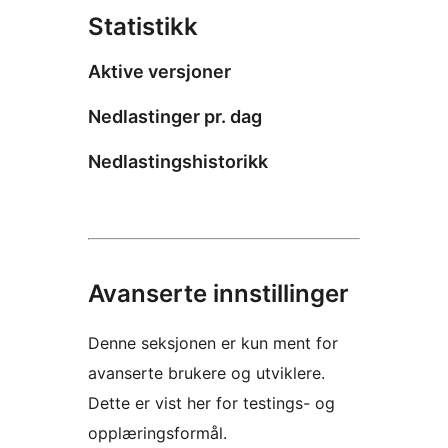
Statistikk
Aktive versjoner
Nedlastinger pr. dag
Nedlastingshistorikk
Avanserte innstillinger
Denne seksjonen er kun ment for
avanserte brukere og utviklere.
Dette er vist her for testings- og
opplæringsformål.