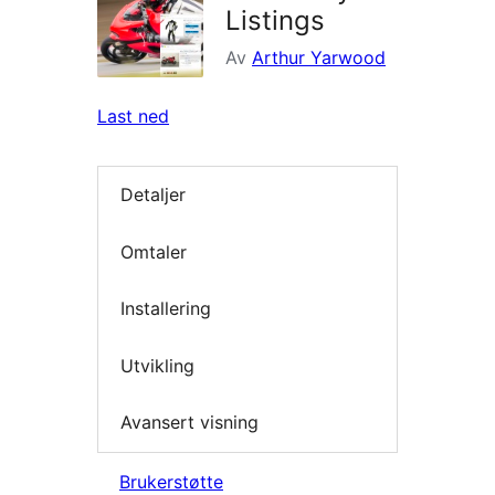
Listings
Av
Arthur Yarwood
Last ned
Detaljer
Omtaler
Installering
Utvikling
Avansert visning
Brukerstøtte