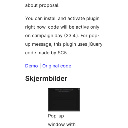
about proposal.
You can install and activate plugin
right now, code will be active only
on campaign day (23.4.). For pop-
up message, this plugin uses jQuery
code made by SC5.
Demo
|
Original code
Skjermbilder
Pop-up
window with