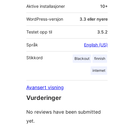
Aktive installasjoner
10+
WordPress-versjon
3.3 eller nyere
Testet opp til
3.5.2
Språk
English (US)
Stikkord
Blackout
finnish
internet
Avansert visning
Vurderinger
No reviews have been submitted
yet.