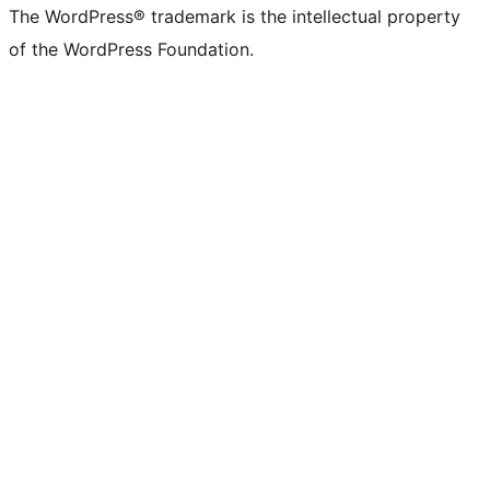
The WordPress® trademark is the intellectual property
of the WordPress Foundation.