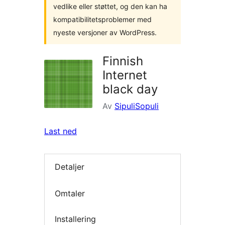
vedlike eller støttet, og den kan ha
kompatibilitetsproblemer med
nyeste versjoner av WordPress.
Finnish
Internet
black day
Av
SipuliSopuli
Last ned
Detaljer
Omtaler
Installering