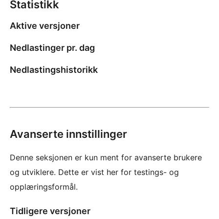
Statistikk
Aktive versjoner
Nedlastinger pr. dag
Nedlastingshistorikk
Avanserte innstillinger
Denne seksjonen er kun ment for avanserte brukere
og utviklere. Dette er vist her for testings- og
opplæringsformål.
Tidligere versjoner