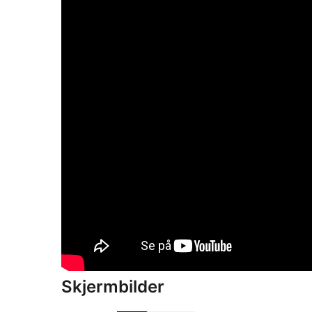
Skjermbilder