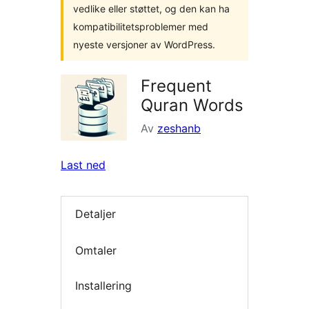
vedlike eller støttet, og den kan ha
kompatibilitetsproblemer med
nyeste versjoner av WordPress.
Frequent
Quran Words
Av
zeshanb
Last ned
Detaljer
Omtaler
Installering