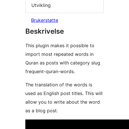
Utvikling
Brukerstøtte
Beskrivelse
This plugin makes it possible to
import most repeated words in
Quran as posts with category slug
frequent-quran-words.
The translation of the words is
used as English post titles. This will
allow you to write about the word
as a blog post.