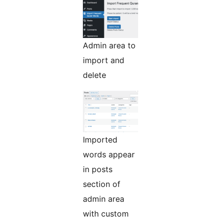
Admin area to
import and
delete
Imported
words appear
in posts
section of
admin area
with custom