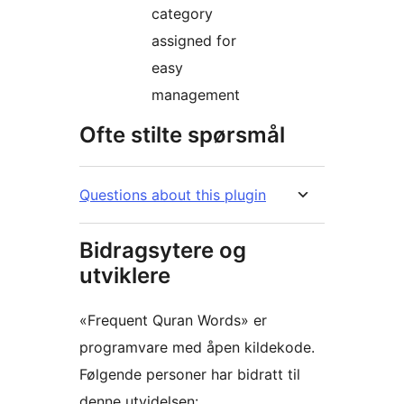
category
assigned for
easy
management
Ofte stilte spørsmål
Questions about this plugin
Bidragsytere og
utviklere
«Frequent Quran Words» er
programvare med åpen kildekode.
Følgende personer har bidratt til
denne utvidelsen: