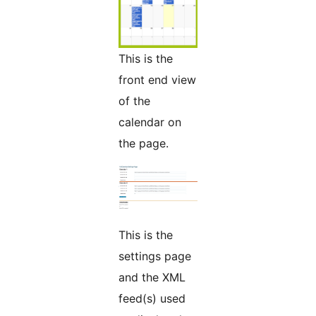
This is the
front end view
of the
calendar on
the page.
This is the
settings page
and the XML
feed(s) used