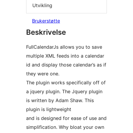
Utvikling
Brukerstøtte
Beskrivelse
FullCalendarJs allows you to save
multiple XML feeds into a calendar
id and display those calendar’s as if
they were one.
The plugin works specifically off of
a jquery plugin. The Jquery plugin
is written by Adam Shaw. This
plugin is lightweight
and is designed for ease of use and
simplification. Why bloat your own