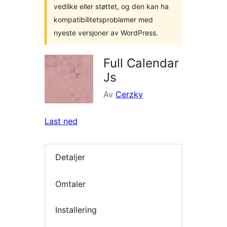
vedlike eller støttet, og den kan ha
kompatibilitetsproblemer med
nyeste versjoner av WordPress.
Full Calendar
Js
Av
Cerzky
Last ned
Detaljer
Omtaler
Installering