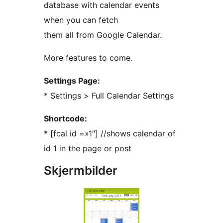
database with calendar events
when you can fetch
them all from Google Calendar.
More features to come.
Settings Page:
* Settings > Full Calendar Settings
Shortcode:
* [fcal id =»1″] //shows calendar of
id 1 in the page or post
Skjermbilder