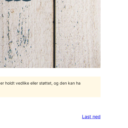
er holdt vedlike eller støttet, og den kan ha
Last ned