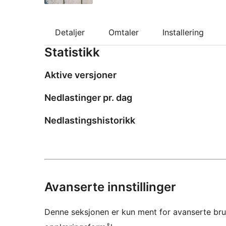
Detaljer
Omtaler
Installering
Statistikk
Aktive versjoner
Nedlastinger pr. dag
Nedlastingshistorikk
Avanserte innstillinger
Denne seksjonen er kun ment for avanserte bruke