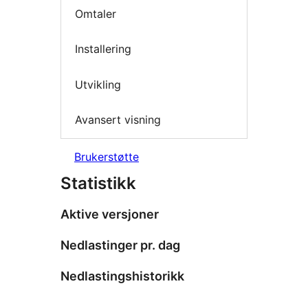
Omtaler
Installering
Utvikling
Avansert visning
Brukerstøtte
Statistikk
Aktive versjoner
Nedlastinger pr. dag
Nedlastingshistorikk