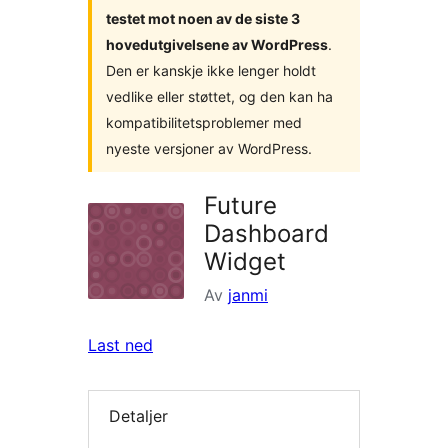
testet mot noen av de siste 3
hovedutgivelsene av WordPress
.
Den er kanskje ikke lenger holdt
vedlike eller støttet, og den kan ha
kompatibilitetsproblemer med
nyeste versjoner av WordPress.
Future
Dashboard
Widget
Av
janmi
Last ned
Detaljer