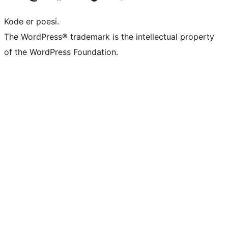
Kode er poesi.
The WordPress® trademark is the intellectual property
of the WordPress Foundation.