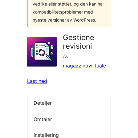
vedlike eller støttet, og den kan ha
kompatibilitetsproblemer med
nyeste versjoner av WordPress.
Gestione
revisioni
Av
magazzinovirtuale
Last ned
Detaljer
Omtaler
Installering