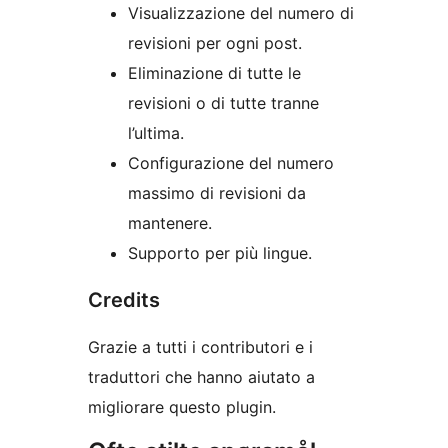
Visualizzazione del numero di
revisioni per ogni post.
Eliminazione di tutte le
revisioni o di tutte tranne
l’ultima.
Configurazione del numero
massimo di revisioni da
mantenere.
Supporto per più lingue.
Credits
Grazie a tutti i contributori e i
traduttori che hanno aiutato a
migliorare questo plugin.