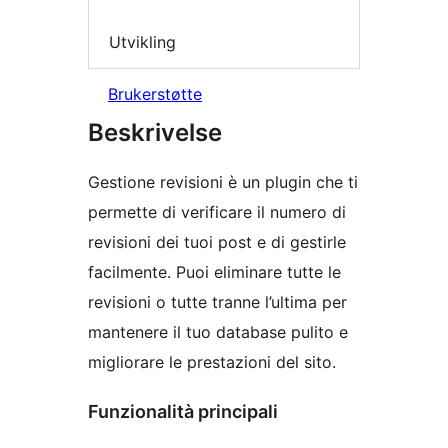
Utvikling
Brukerstøtte
Beskrivelse
Gestione revisioni è un plugin che ti
permette di verificare il numero di
revisioni dei tuoi post e di gestirle
facilmente. Puoi eliminare tutte le
revisioni o tutte tranne l’ultima per
mantenere il tuo database pulito e
migliorare le prestazioni del sito.
Funzionalità principali