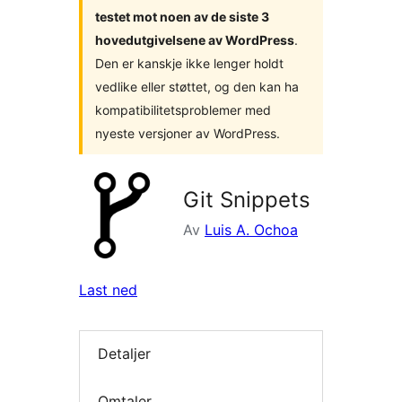
testet mot noen av de siste 3
hovedutgivelsene av WordPress
.
Den er kanskje ikke lenger holdt
vedlike eller støttet, og den kan ha
kompatibilitetsproblemer med
nyeste versjoner av WordPress.
Git Snippets
Av
Luis A. Ochoa
Last ned
Detaljer
Omtaler