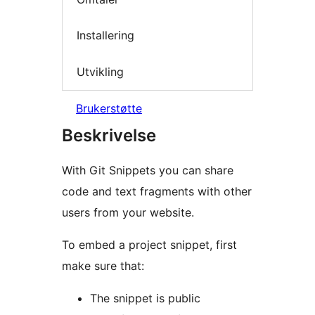
Installering
Utvikling
Brukerstøtte
Beskrivelse
With Git Snippets you can share
code and text fragments with other
users from your website.
To embed a project snippet, first
make sure that:
The snippet is public