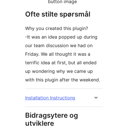
button image
Ofte stilte spørsmål
Why you created this plugin?
-It was an idea popped up during
our team discussion we had on
Friday. We all thought it was a
terrific idea at first, but all ended
up wondering why we came up
with this plugin after the weekend.
Installation Instructions
Bidragsytere og
utviklere