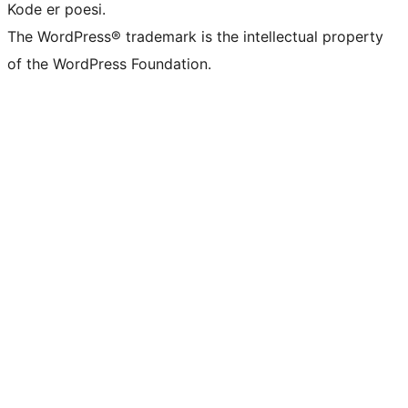
Kode er poesi.
The WordPress® trademark is the intellectual property
of the WordPress Foundation.