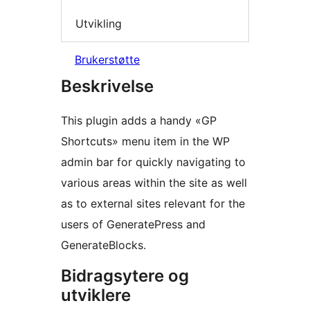
Utvikling
Brukerstøtte
Beskrivelse
This plugin adds a handy «GP
Shortcuts» menu item in the WP
admin bar for quickly navigating to
various areas within the site as well
as to external sites relevant for the
users of GeneratePress and
GenerateBlocks.
Bidragsytere og
utviklere