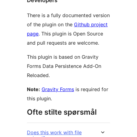
Developers
There is a fully documented version
of the plugin on the
Github project
page
. This plugin is Open Source
and pull requests are welcome.
This plugin is based on Gravity
Forms Data Persistence Add-On
Reloaded.
Note:
Gravity Forms
is required for
this plugin.
Ofte stilte spørsmål
Does this work with file