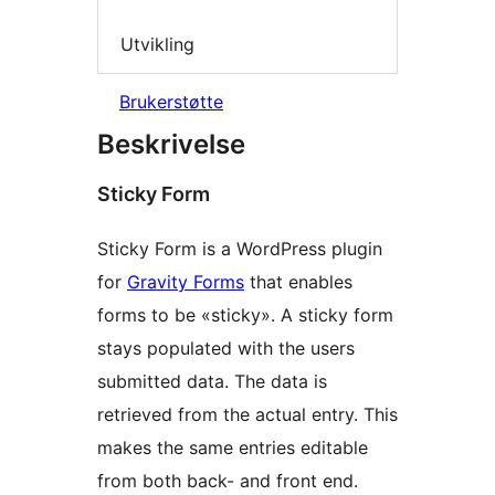
Utvikling
Brukerstøtte
Beskrivelse
Sticky Form
Sticky Form is a WordPress plugin
for
Gravity Forms
that enables
forms to be «sticky». A sticky form
stays populated with the users
submitted data. The data is
retrieved from the actual entry. This
makes the same entries editable
from both back- and front end.