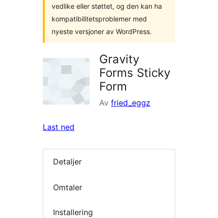
vedlike eller støttet, og den kan ha
kompatibilitetsproblemer med
nyeste versjoner av WordPress.
Gravity
Forms Sticky
Form
Av
fried_eggz
Last ned
Detaljer
Omtaler
Installering