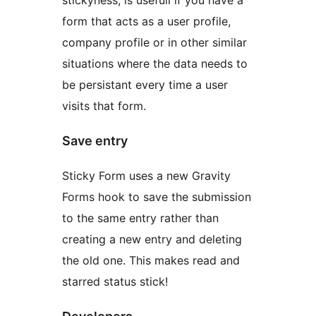
stickyness, is usefull if you have a
form that acts as a user profile,
company profile or in other similar
situations where the data needs to
be persistant every time a user
visits that form.
Save entry
Sticky Form uses a new Gravity
Forms hook to save the submission
to the same entry rather than
creating a new entry and deleting
the old one. This makes read and
starred status stick!