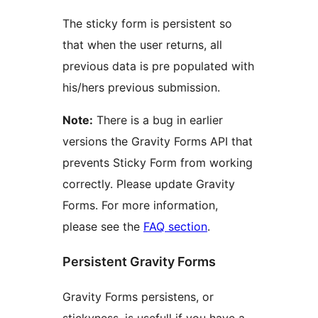
The sticky form is persistent so
that when the user returns, all
previous data is pre populated with
his/hers previous submission.
Note:
There is a bug in earlier
versions the Gravity Forms API that
prevents Sticky Form from working
correctly. Please update Gravity
Forms. For more information,
please see the
FAQ section
.
Persistent Gravity Forms
Gravity Forms persistens, or