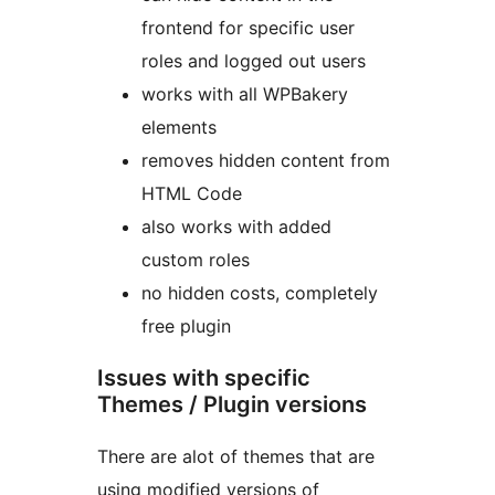
frontend for specific user
roles and logged out users
works with all WPBakery
elements
removes hidden content from
HTML Code
also works with added
custom roles
no hidden costs, completely
free plugin
Issues with specific
Themes / Plugin versions
There are alot of themes that are
using modified versions of