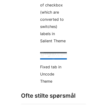
of checkbox
(which are
converted to
switches)
labels in
Salient Theme
Fixed tab in
Uncode
Theme
Ofte stilte spørsmål