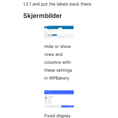
1.2.1 and put the labels back there.
Skjermbilder
Hide or show
rows and
columns with
these settings
in WPBakery
Fixed display