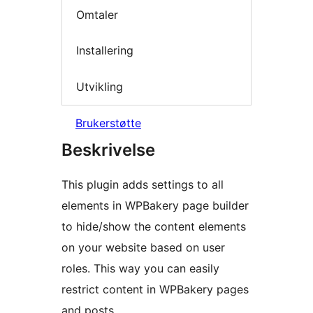
Omtaler
Installering
Utvikling
Brukerstøtte
Beskrivelse
This plugin adds settings to all
elements in WPBakery page builder
to hide/show the content elements
on your website based on user
roles. This way you can easily
restrict content in WPBakery pages
and posts.