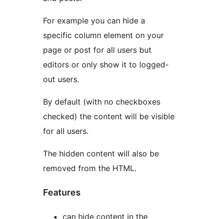
For example you can hide a
specific column element on your
page or post for all users but
editors or only show it to logged-
out users.
By default (with no checkboxes
checked) the content will be visible
for all users.
The hidden content will also be
removed from the HTML.
Features
can hide content in the