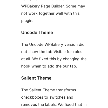
WPBakery Page Builder. Some may
not work together well with this
plugin.
Uncode Theme
The Uncode WPBakery version did
not show the tab Visible for roles
at all. We fixed this by changing the
hook when to add the our tab.
Salient Theme
The Salient Theme transforms
checkboxes to switches and
removes the labels. We fixed that in