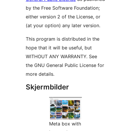
by the Free Software Foundation;
either version 2 of the License, or
(at your option) any later version.
This program is distributed in the
hope that it will be useful, but
WITHOUT ANY WARRANTY. See
the GNU General Public License for
more details.
Skjermbilder
Meta box with