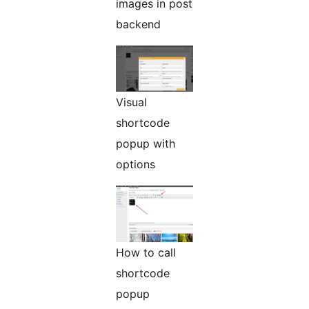
images in post
backend
Visual
shortcode
popup with
options
How to call
shortcode
popup