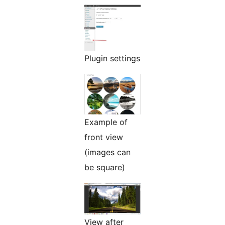
Plugin settings
Example of
front view
(images can
be square)
View after