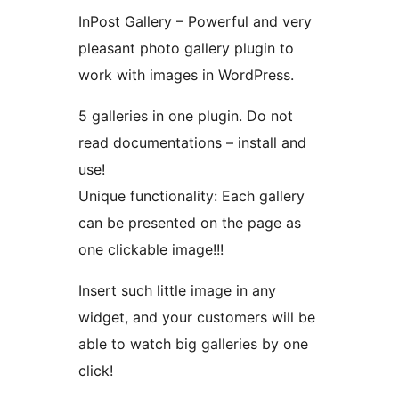
InPost Gallery – Powerful and very
pleasant photo gallery plugin to
work with images in WordPress.
5 galleries in one plugin. Do not
read documentations – install and
use!
Unique functionality: Each gallery
can be presented on the page as
one clickable image!!!
Insert such little image in any
widget, and your customers will be
able to watch big galleries by one
click!