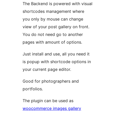
The Backend is powered with visual
shortcodes management where
you only by mouse can change
view of your post gallery on front.
You do not need go to another
pages with amount of options.
Just install and use, all you need it
is popup with shortcode options in
your current page editor.
Good for photographers and
portfolios.
The plugin can be used as
woocommerce images gallery