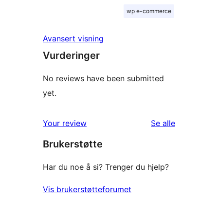
wp e-commerce
Avansert visning
Vurderinger
No reviews have been submitted
yet.
omtalene
Your review
Se alle
Brukerstøtte
Har du noe å si? Trenger du hjelp?
Vis brukerstøtteforumet