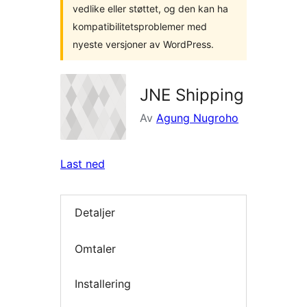
vedlike eller støttet, og den kan ha
kompatibilitetsproblemer med
nyeste versjoner av WordPress.
JNE Shipping
Av
Agung Nugroho
Last ned
Detaljer
Omtaler
Installering