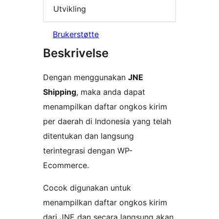
Utvikling
Brukerstøtte
Beskrivelse
Dengan menggunakan
JNE
Shipping
, maka anda dapat
menampilkan daftar ongkos kirim
per daerah di Indonesia yang telah
ditentukan dan langsung
terintegrasi dengan WP-
Ecommerce.
Cocok digunakan untuk
menampilkan daftar ongkos kirim
dari JNE dan secara langsung akan