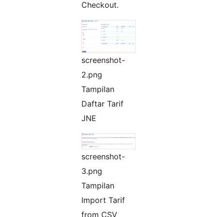
Checkout.
screenshot-
2.png
Tampilan
Daftar Tarif
JNE
screenshot-
3.png
Tampilan
Import Tarif
from CSV