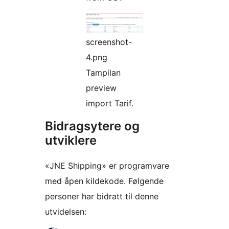
screenshot-
4.png
Tampilan
preview
import Tarif.
Bidragsytere og
utviklere
«JNE Shipping» er programvare
med åpen kildekode. Følgende
personer har bidratt til denne
utvidelsen: